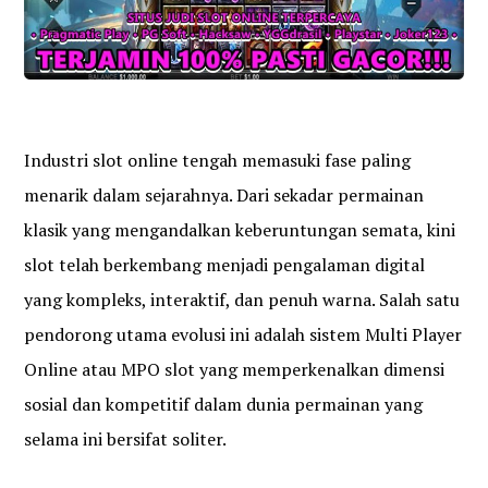
Industri slot online tengah memasuki fase paling
menarik dalam sejarahnya. Dari sekadar permainan
klasik yang mengandalkan keberuntungan semata, kini
slot telah berkembang menjadi pengalaman digital
yang kompleks, interaktif, dan penuh warna. Salah satu
pendorong utama evolusi ini adalah sistem Multi Player
Online atau MPO slot yang memperkenalkan dimensi
sosial dan kompetitif dalam dunia permainan yang
selama ini bersifat soliter.