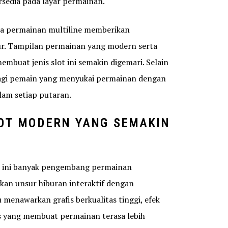
ersedia pada layar permainan.
sa permainan multiline memberikan
ur. Tampilan permainan yang modern serta
embuat jenis slot ini semakin digemari.
Selain
 bagi pemain yang menyukai permainan dengan
lam setiap putaran.
OT MODERN YANG SEMAKIN
saat ini banyak pengembang permainan
an unsur hiburan interaktif dengan
 menawarkan grafis berkualitas tinggi, efek
nus yang membuat permainan terasa lebih