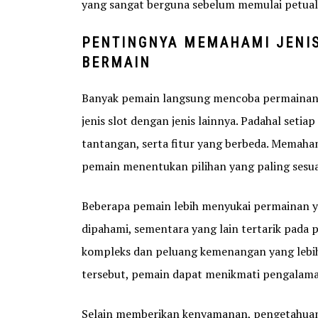
yang sangat berguna sebelum memulai petualan
PENTINGNYA MEMAHAMI JENIS
BERMAIN
Banyak pemain langsung mencoba permainan 
jenis slot dengan jenis lainnya. Padahal seti
tantangan, serta fitur yang berbeda. Memah
pemain menentukan pilihan yang paling sesu
Beberapa pemain lebih menyukai permainan
dipahami, sementara yang lain tertarik pada 
kompleks dan peluang kemenangan yang leb
tersebut, pemain dapat menikmati pengalama
Selain memberikan kenyamanan, pengetahuan