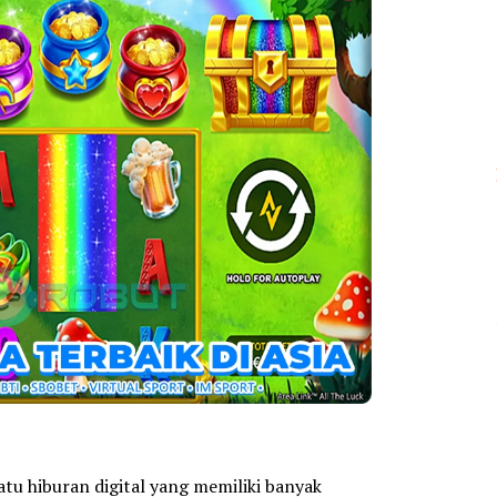
satu hiburan digital yang memiliki banyak