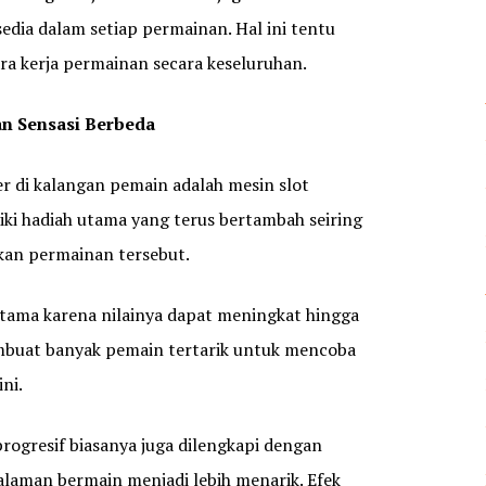
edia dalam setiap permainan. Hal ini tentu
a kerja permainan secara keseluruhan.
an Sensasi Berbeda
r di kalangan pemain adalah mesin slot
liki hadiah utama yang terus bertambah seiring
kan permainan tersebut.
utama karena nilainya dapat meningkat hingga
embuat banyak pemain tertarik untuk mencoba
ini.
progresif biasanya juga dilengkapi dengan
laman bermain menjadi lebih menarik. Efek