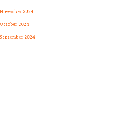
November 2024
October 2024
September 2024