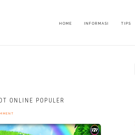
HOME
INFORMASI
TIPS
SLOT ONLINE
LIVE CASINO
SPORTSBOOK
TOGEL
POKER
OT ONLINE POPULER
SABUNG AYAM
OMMENT
ARCADE GAMES