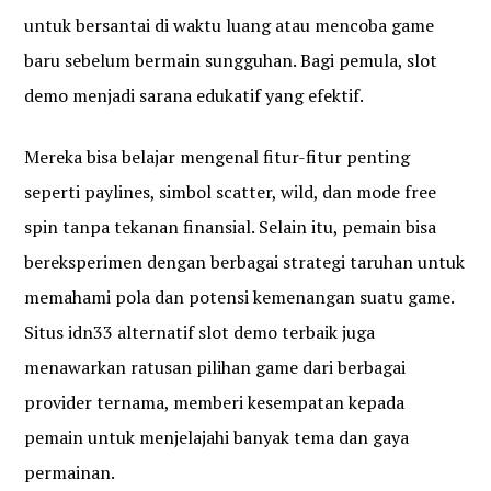
untuk bersantai di waktu luang atau mencoba game
baru sebelum bermain sungguhan. Bagi pemula, slot
demo menjadi sarana edukatif yang efektif.
Mereka bisa belajar mengenal fitur-fitur penting
seperti paylines, simbol scatter, wild, dan mode free
spin tanpa tekanan finansial. Selain itu, pemain bisa
bereksperimen dengan berbagai strategi taruhan untuk
memahami pola dan potensi kemenangan suatu game.
Situs idn33 alternatif slot demo terbaik juga
menawarkan ratusan pilihan game dari berbagai
provider ternama, memberi kesempatan kepada
pemain untuk menjelajahi banyak tema dan gaya
permainan.