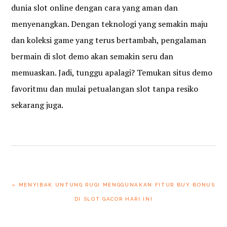
dunia slot online dengan cara yang aman dan
menyenangkan. Dengan teknologi yang semakin maju
dan koleksi game yang terus bertambah, pengalaman
bermain di slot demo akan semakin seru dan
memuaskan. Jadi, tunggu apalagi? Temukan situs demo
favoritmu dan mulai petualangan slot tanpa resiko
sekarang juga.
PREVIOUS
« MENYIBAK UNTUNG RUGI MENGGUNAKAN FITUR BUY BONUS
POST:
DI SLOT GACOR HARI INI