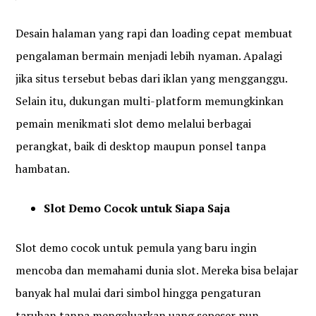
Desain halaman yang rapi dan loading cepat membuat
pengalaman bermain menjadi lebih nyaman. Apalagi
jika situs tersebut bebas dari iklan yang mengganggu.
Selain itu, dukungan multi-platform memungkinkan
pemain menikmati slot demo melalui berbagai
perangkat, baik di desktop maupun ponsel tanpa
hambatan.
Slot Demo Cocok untuk Siapa Saja
Slot demo cocok untuk pemula yang baru ingin
mencoba dan memahami dunia slot. Mereka bisa belajar
banyak hal mulai dari simbol hingga pengaturan
taruhan tanpa mengeluarkan uang sepeser pun.