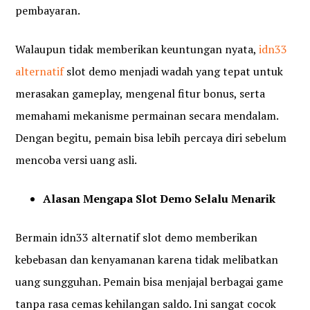
pembayaran.
Walaupun tidak memberikan keuntungan nyata,
idn33
alternatif
slot demo menjadi wadah yang tepat untuk
merasakan gameplay, mengenal fitur bonus, serta
memahami mekanisme permainan secara mendalam.
Dengan begitu, pemain bisa lebih percaya diri sebelum
mencoba versi uang asli.
Alasan Mengapa Slot Demo Selalu Menarik
Bermain idn33 alternatif slot demo memberikan
kebebasan dan kenyamanan karena tidak melibatkan
uang sungguhan. Pemain bisa menjajal berbagai game
tanpa rasa cemas kehilangan saldo. Ini sangat cocok