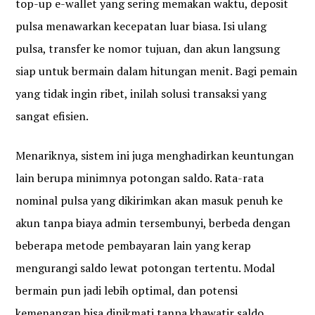
top-up e-wallet yang sering memakan waktu, deposit
pulsa menawarkan kecepatan luar biasa. Isi ulang
pulsa, transfer ke nomor tujuan, dan akun langsung
siap untuk bermain dalam hitungan menit. Bagi pemain
yang tidak ingin ribet, inilah solusi transaksi yang
sangat efisien.
Menariknya, sistem ini juga menghadirkan keuntungan
lain berupa minimnya potongan saldo. Rata-rata
nominal pulsa yang dikirimkan akan masuk penuh ke
akun tanpa biaya admin tersembunyi, berbeda dengan
beberapa metode pembayaran lain yang kerap
mengurangi saldo lewat potongan tertentu. Modal
bermain pun jadi lebih optimal, dan potensi
kemenangan bisa dinikmati tanpa khawatir saldo