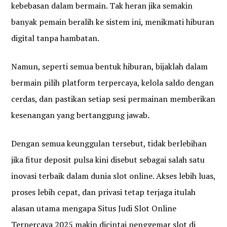
kebebasan dalam bermain. Tak heran jika semakin
banyak pemain beralih ke sistem ini, menikmati hiburan
digital tanpa hambatan.
Namun, seperti semua bentuk hiburan, bijaklah dalam
bermain pilih platform terpercaya, kelola saldo dengan
cerdas, dan pastikan setiap sesi permainan memberikan
kesenangan yang bertanggung jawab.
Dengan semua keunggulan tersebut, tidak berlebihan
jika fitur deposit pulsa kini disebut sebagai salah satu
inovasi terbaik dalam dunia slot online. Akses lebih luas,
proses lebih cepat, dan privasi tetap terjaga itulah
alasan utama mengapa Situs Judi Slot Online
Terpercaya 2025 makin dicintai penggemar slot di