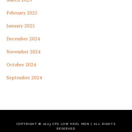
February 2025
January 2025
December 2024
November 2024
October 2024
September 2024
COPYRIGHT © 2023 CPS LOW HEEL MEN | ALL RIGHTS
RESERVED