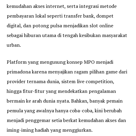
kemudahan akses internet, serta integrasi metode
pembayaran lokal seperti transfer bank, dompet
digital, dan potong pulsa menjadikan slot online
sebagai hiburan utama di tengah kesibukan masyarakat
urban.
Platform yang mengusung konsep MPO menjadi
primadona karena menyajikan ragam pilihan game dari
provider ternama dunia, sistem live competition,
hingga fitur-fitur yang mendekatkan pengalaman
bermain ke arah dunia nyata. Bahkan, banyak pemain
pemula yang awalnya hanya coba-coba, kini berubah
menjadi penggemar setia berkat kemudahan akses dan
iming-iming hadiah yang menggiurkan.