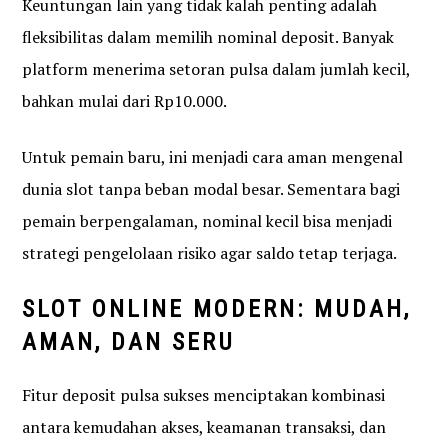
Keuntungan lain yang tidak kalah penting adalah
fleksibilitas dalam memilih nominal deposit. Banyak
platform menerima setoran pulsa dalam jumlah kecil,
bahkan mulai dari Rp10.000.
Untuk pemain baru, ini menjadi cara aman mengenal
dunia slot tanpa beban modal besar. Sementara bagi
pemain berpengalaman, nominal kecil bisa menjadi
strategi pengelolaan risiko agar saldo tetap terjaga.
SLOT ONLINE MODERN: MUDAH,
AMAN, DAN SERU
Fitur deposit pulsa sukses menciptakan kombinasi
antara kemudahan akses, keamanan transaksi, dan