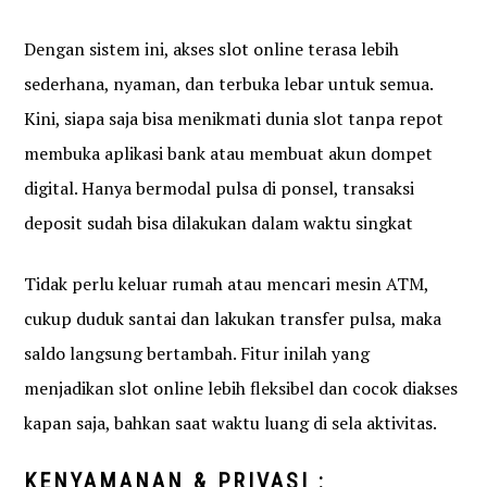
Dengan sistem ini, akses slot online terasa lebih
sederhana, nyaman, dan terbuka lebar untuk semua.
Kini, siapa saja bisa menikmati dunia slot tanpa repot
membuka aplikasi bank atau membuat akun dompet
digital. Hanya bermodal pulsa di ponsel, transaksi
deposit sudah bisa dilakukan dalam waktu singkat
Tidak perlu keluar rumah atau mencari mesin ATM,
cukup duduk santai dan lakukan transfer pulsa, maka
saldo langsung bertambah. Fitur inilah yang
menjadikan slot online lebih fleksibel dan cocok diakses
kapan saja, bahkan saat waktu luang di sela aktivitas.
KENYAMANAN & PRIVASI :