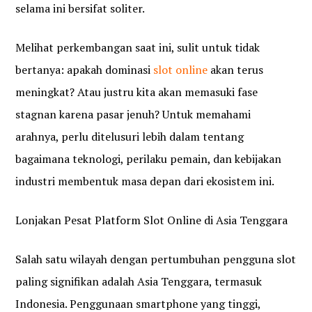
selama ini bersifat soliter.
Melihat perkembangan saat ini, sulit untuk tidak
bertanya: apakah dominasi
slot online
akan terus
meningkat? Atau justru kita akan memasuki fase
stagnan karena pasar jenuh? Untuk memahami
arahnya, perlu ditelusuri lebih dalam tentang
bagaimana teknologi, perilaku pemain, dan kebijakan
industri membentuk masa depan dari ekosistem ini.
Lonjakan Pesat Platform Slot Online di Asia Tenggara
Salah satu wilayah dengan pertumbuhan pengguna slot
paling signifikan adalah Asia Tenggara, termasuk
Indonesia. Penggunaan smartphone yang tinggi,