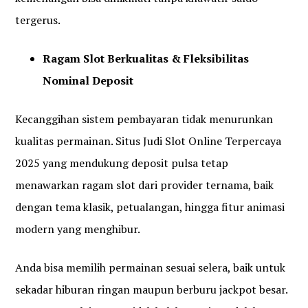
tergerus.
Ragam Slot Berkualitas & Fleksibilitas
Nominal Deposit
Kecanggihan sistem pembayaran tidak menurunkan
kualitas permainan. Situs Judi Slot Online Terpercaya
2025 yang mendukung deposit pulsa tetap
menawarkan ragam slot dari provider ternama, baik
dengan tema klasik, petualangan, hingga fitur animasi
modern yang menghibur.
Anda bisa memilih permainan sesuai selera, baik untuk
sekadar hiburan ringan maupun berburu jackpot besar.