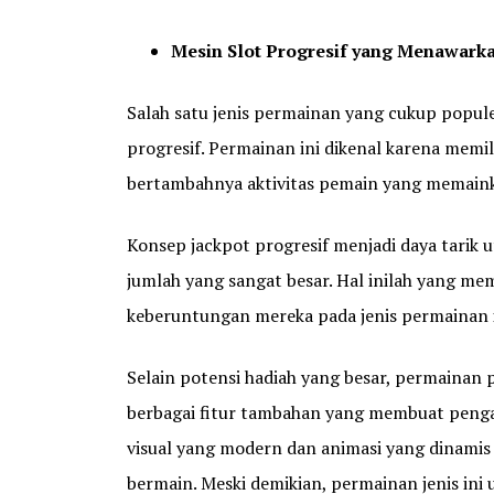
Mesin Slot Progresif yang Menawark
Salah satu jenis permainan yang cukup popule
progresif. Permainan ini dikenal karena memi
bertambahnya aktivitas pemain yang memain
Konsep jackpot progresif menjadi daya tarik 
jumlah yang sangat besar. Hal inilah yang m
keberuntungan mereka pada jenis permainan 
Selain potensi hadiah yang besar, permainan 
berbagai fitur tambahan yang membuat penga
visual yang modern dan animasi yang dinami
bermain.
Meski demikian, permainan jenis i