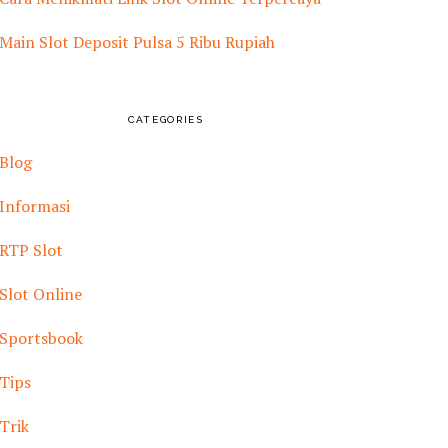
Main Slot Deposit Pulsa 5 Ribu Rupiah
CATEGORIES
Blog
Informasi
RTP Slot
Slot Online
Sportsbook
Tips
Trik