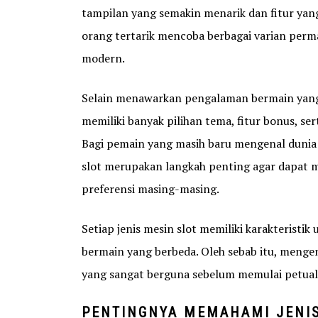
tampilan yang semakin menarik dan fitur yan
orang tertarik mencoba berbagai varian permai
modern.
Selain menawarkan pengalaman bermain yang 
memiliki banyak pilihan tema, fitur bonus, s
Bagi pemain yang masih baru mengenal dunia 
slot merupakan langkah penting agar dapat 
preferensi masing-masing.
Setiap jenis mesin slot memiliki karakteris
bermain yang berbeda. Oleh sebab itu, mengen
yang sangat berguna sebelum memulai petualan
PENTINGNYA MEMAHAMI JENIS