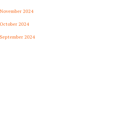
November 2024
October 2024
September 2024