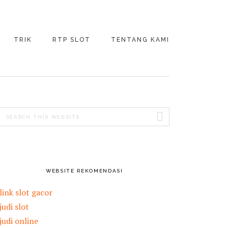
TRIK
RTP SLOT
TENTANG KAMI
PRIMARY
Search
SIDEBAR
this
website
WEBSITE REKOMENDASI
link slot gacor
judi slot
judi online