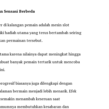
an Sensasi Berbeda
r di kalangan pemain adalah mesin slot
liki hadiah utama yang terus bertambah seiring
kan permainan tersebut.
utama karena nilainya dapat meningkat hingga
embuat banyak pemain tertarik untuk mencoba
ini.
progresif biasanya juga dilengkapi dengan
laman bermain menjadi lebih menarik. Efek
s semakin menambah keseruan saat
ni umumnya membutuhkan kesabaran dan