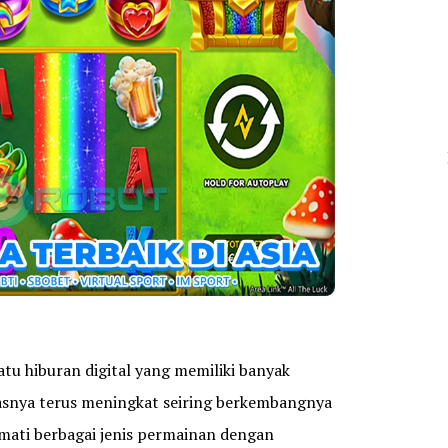
satu hiburan digital yang memiliki banyak
asnya terus meningkat seiring berkembangnya
ati berbagai jenis permainan dengan