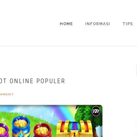
HOME
INFORMASI
TIPS
SLOT ONLINE
LIVE CASINO
SPORTSBOOK
OT ONLINE POPULER
TOGEL
OMMENT
POKER
SABUNG AYAM
ARCADE GAMES