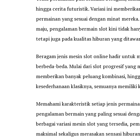
hingga cerita futuristik. Variasi ini member
permainan yang sesuai dengan minat mereka
maju, pengalaman bermain slot kini tidak han
tetapi juga pada kualitas hiburan yang ditawa
Beragam jenis mesin slot online hadir untuk
berbeda-beda. Mulai dari slot progresif yang 
memberikan banyak peluang kombinasi, hingg
kesederhanaan klasiknya, semuanya memiliki k
Memahami karakteristik setiap jenis perma
pengalaman bermain yang paling sesuai deng
berbagai variasi mesin slot yang tersedia, p
maksimal sekaligus merasakan sensasi hibura