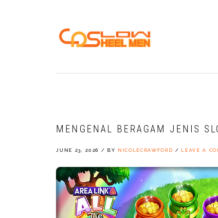
Skip
Skip
Skip
to
to
to
primary
main
primary
navigation
content
sidebar
MENGENAL BERAGAM JENIS SL
JUNE 23, 2026
/
BY
NICOLECRAWFORD
/
LEAVE A C