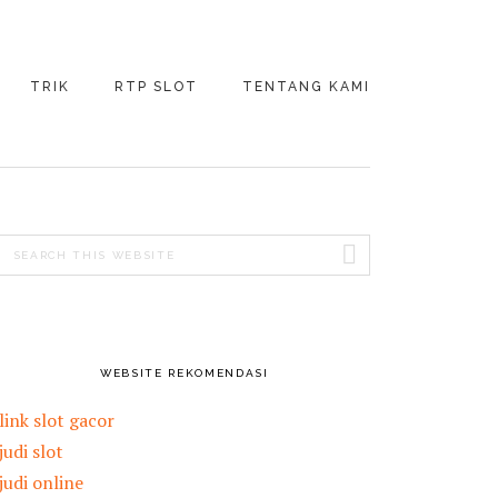
TRIK
RTP SLOT
TENTANG KAMI
PRIMARY
Search
SIDEBAR
this
website
WEBSITE REKOMENDASI
link slot gacor
judi slot
judi online