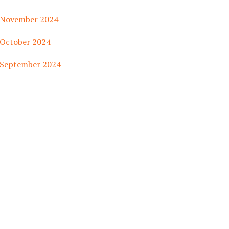
November 2024
October 2024
September 2024