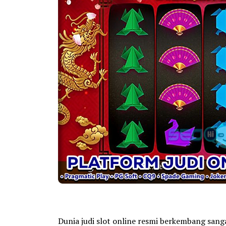
Dunia judi slot online resmi berkembang sang