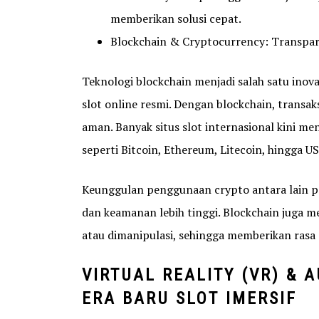
memberikan solusi cepat.
Blockchain & Cryptocurrency: Transpar
Teknologi blockchain menjadi salah satu inovas
slot online resmi. Dengan blockchain, transak
aman.
Banyak situs slot internasional kini
seperti Bitcoin, Ethereum, Litecoin, hingga U
Keunggulan penggunaan crypto antara lain pro
dan keamanan lebih tinggi.
Blockchain juga me
atau dimanipulasi, sehingga memberikan rasa
VIRTUAL REALITY (VR) & 
ERA BARU SLOT IMERSIF