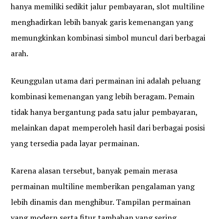
hanya memiliki sedikit jalur pembayaran, slot multiline
menghadirkan lebih banyak garis kemenangan yang
memungkinkan kombinasi simbol muncul dari berbagai
arah.
Keunggulan utama dari permainan ini adalah peluang
kombinasi kemenangan yang lebih beragam. Pemain
tidak hanya bergantung pada satu jalur pembayaran,
melainkan dapat memperoleh hasil dari berbagai posisi
yang tersedia pada layar permainan.
Karena alasan tersebut, banyak pemain merasa
permainan multiline memberikan pengalaman yang
lebih dinamis dan menghibur. Tampilan permainan
yang modern serta fitur tambahan yang sering