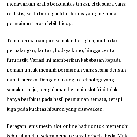
menawarkan grafis berkualitas tinggi, efek suara yang
realistis, serta berbagai fitur bonus yang membuat
permainan terasa lebih hidup.
Tema permainan pun semakin beragam, mulai dari
petualangan, fantasi, budaya kuno, hingga cerita
futuristik. Variasi ini memberikan kebebasan kepada
pemain untuk memilih permainan yang sesuai dengan
minat mereka.
Dengan dukungan teknologi yang
semakin maju, pengalaman bermain slot kini tidak
hanya berfokus pada hasil permainan semata, tetapi
juga pada kualitas hiburan yang ditawarkan.
Beragam jenis mesin slot online hadir untuk memenuhi
kebutuhan dan selera pemain yang berbeda-beda. Mulai