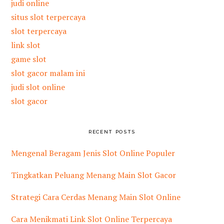
judi online
situs slot terpercaya
slot terpercaya
link slot
game slot
slot gacor malam ini
judi slot online
slot gacor
RECENT POSTS
Mengenal Beragam Jenis Slot Online Populer
Tingkatkan Peluang Menang Main Slot Gacor
Strategi Cara Cerdas Menang Main Slot Online
Cara Menikmati Link Slot Online Terpercaya