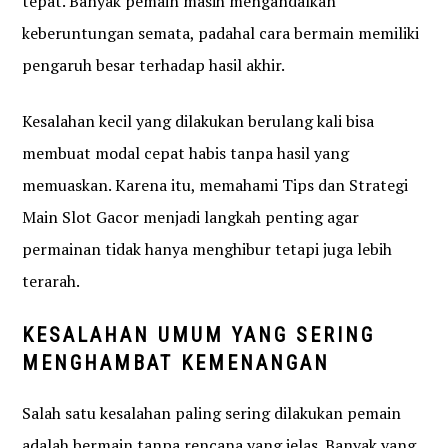
tepat.
Banyak pemain masih mengandalkan
keberuntungan semata, padahal cara bermain memiliki
pengaruh besar terhadap hasil akhir.
Kesalahan kecil yang dilakukan berulang kali bisa
membuat modal cepat habis tanpa hasil yang
memuaskan. Karena itu, memahami Tips dan Strategi
Main Slot Gacor menjadi langkah penting agar
permainan tidak hanya menghibur tetapi juga lebih
terarah.
KESALAHAN UMUM YANG SERING
MENGHAMBAT KEMENANGAN
Salah satu kesalahan paling sering dilakukan pemain
adalah bermain tanpa rencana yang jelas. Banyak yang