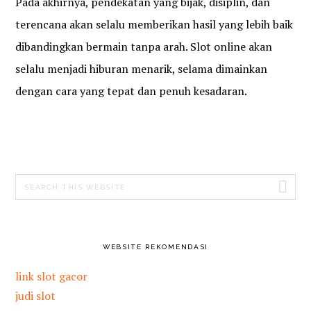
Pada akhirnya, pendekatan yang bijak, disiplin, dan
terencana akan selalu memberikan hasil yang lebih baik
dibandingkan bermain tanpa arah. Slot online akan
selalu menjadi hiburan menarik, selama dimainkan
dengan cara yang tepat dan penuh kesadaran.
PRIMARY
Search
SIDEBAR
this
website
WEBSITE REKOMENDASI
link slot gacor
judi slot