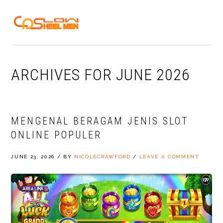
Skip
Skip
Skip
to
to
to
MENU
primary
main
primary
navigation
content
sidebar
ARCHIVES FOR JUNE 2026
MENGENAL BERAGAM JENIS SLOT
ONLINE POPULER
JUNE 23, 2026
/
BY
NICOLECRAWFORD
/
LEAVE A COMMENT