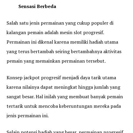
Sensasi Berbeda
Salah satu jenis permainan yang cukup populer di
kalangan pemain adalah mesin slot progresif.
Permainan ini dikenal karena memiliki hadiah utama
yang terus bertambah seiring bertambahnya aktivitas
pemain yang memainkan permainan tersebut.
Konsep jackpot progresif menjadi daya tarik utama
karena nilainya dapat meningkat hingga jumlah yang
sangat besar. Hal inilah yang membuat banyak pemain
tertarik untuk mencoba keberuntungan mereka pada
jenis permainan ini.
Selain potensi hadiah yang besar, permainan progresif