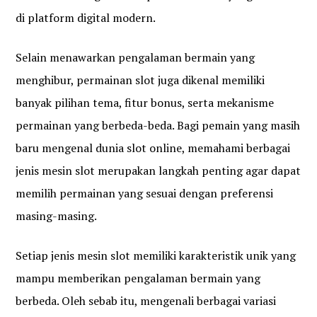
di platform digital modern.
Selain menawarkan pengalaman bermain yang
menghibur, permainan slot juga dikenal memiliki
banyak pilihan tema, fitur bonus, serta mekanisme
permainan yang berbeda-beda. Bagi pemain yang masih
baru mengenal dunia slot online, memahami berbagai
jenis mesin slot merupakan langkah penting agar dapat
memilih permainan yang sesuai dengan preferensi
masing-masing.
Setiap jenis mesin slot memiliki karakteristik unik yang
mampu memberikan pengalaman bermain yang
berbeda. Oleh sebab itu, mengenali berbagai variasi