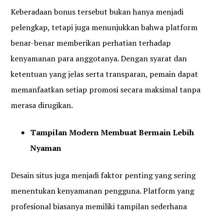
Keberadaan bonus tersebut bukan hanya menjadi
pelengkap, tetapi juga menunjukkan bahwa platform
benar-benar memberikan perhatian terhadap
kenyamanan para anggotanya. Dengan syarat dan
ketentuan yang jelas serta transparan, pemain dapat
memanfaatkan setiap promosi secara maksimal tanpa
merasa dirugikan.
Tampilan Modern Membuat Bermain Lebih
Nyaman
Desain situs juga menjadi faktor penting yang sering
menentukan kenyamanan pengguna. Platform yang
profesional biasanya memiliki tampilan sederhana