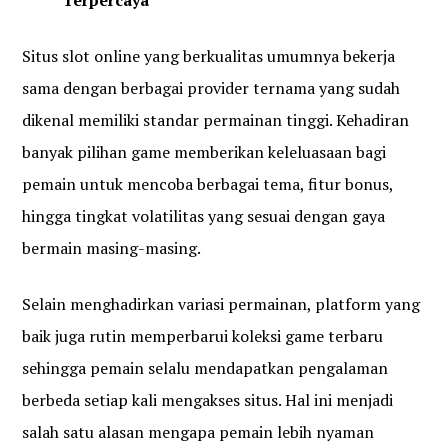
Terpercaya
Situs slot online yang berkualitas umumnya bekerja
sama dengan berbagai provider ternama yang sudah
dikenal memiliki standar permainan tinggi. Kehadiran
banyak pilihan game memberikan keleluasaan bagi
pemain untuk mencoba berbagai tema, fitur bonus,
hingga tingkat volatilitas yang sesuai dengan gaya
bermain masing-masing.
Selain menghadirkan variasi permainan, platform yang
baik juga rutin memperbarui koleksi game terbaru
sehingga pemain selalu mendapatkan pengalaman
berbeda setiap kali mengakses situs. Hal ini menjadi
salah satu alasan mengapa pemain lebih nyaman