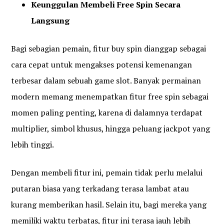
Keunggulan Membeli Free Spin Secara
Langsung
Bagi sebagian pemain, fitur buy spin dianggap sebagai
cara cepat untuk mengakses potensi kemenangan
terbesar dalam sebuah game slot. Banyak permainan
modern memang menempatkan fitur free spin sebagai
momen paling penting, karena di dalamnya terdapat
multiplier, simbol khusus, hingga peluang jackpot yang
lebih tinggi.
Dengan membeli fitur ini, pemain tidak perlu melalui
putaran biasa yang terkadang terasa lambat atau
kurang memberikan hasil. Selain itu, bagi mereka yang
memiliki waktu terbatas, fitur ini terasa jauh lebih