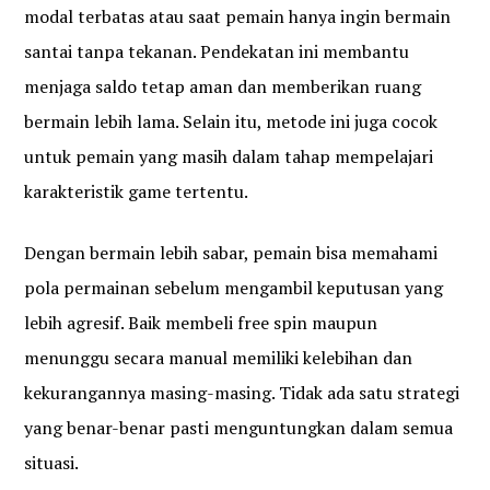
modal terbatas atau saat pemain hanya ingin bermain
santai tanpa tekanan. Pendekatan ini membantu
menjaga saldo tetap aman dan memberikan ruang
bermain lebih lama.
Selain itu, metode ini juga cocok
untuk pemain yang masih dalam tahap mempelajari
karakteristik game tertentu.
Dengan bermain lebih sabar, pemain bisa memahami
pola permainan sebelum mengambil keputusan yang
lebih agresif.
Baik membeli free spin maupun
menunggu secara manual memiliki kelebihan dan
kekurangannya masing-masing. Tidak ada satu strategi
yang benar-benar pasti menguntungkan dalam semua
situasi.