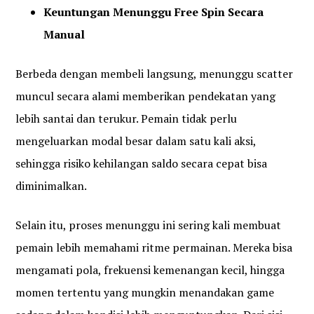
Keuntungan Menunggu Free Spin Secara
Manual
Berbeda dengan membeli langsung, menunggu scatter
muncul secara alami memberikan pendekatan yang
lebih santai dan terukur. Pemain tidak perlu
mengeluarkan modal besar dalam satu kali aksi,
sehingga risiko kehilangan saldo secara cepat bisa
diminimalkan.
Selain itu, proses menunggu ini sering kali membuat
pemain lebih memahami ritme permainan. Mereka bisa
mengamati pola, frekuensi kemenangan kecil, hingga
momen tertentu yang mungkin menandakan game