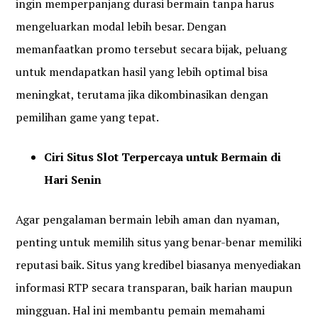
ingin memperpanjang durasi bermain tanpa harus
mengeluarkan modal lebih besar. Dengan
memanfaatkan promo tersebut secara bijak, peluang
untuk mendapatkan hasil yang lebih optimal bisa
meningkat, terutama jika dikombinasikan dengan
pemilihan game yang tepat.
Ciri Situs Slot Terpercaya untuk Bermain di
Hari Senin
Agar pengalaman bermain lebih aman dan nyaman,
penting untuk memilih situs yang benar-benar memiliki
reputasi baik. Situs yang kredibel biasanya menyediakan
informasi RTP secara transparan, baik harian maupun
mingguan. Hal ini membantu pemain memahami