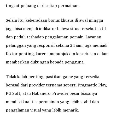
tingkat peluang dari setiap permainan.
Selain itu, keberadaan bonus khusus di awal minggu
juga bisa menjadi indikator bahwa situs tersebut aktif
dan peduli terhadap pengalaman pemain. Layanan
pelanggan yang responsif selama 24 jam juga menjadi
faktor penting, karena menunjukkan keseriusan dalam
memberikan dukungan kepada pengguna.
Tidak kalah penting, pastikan game yang tersedia
berasal dari provider ternama seperti Pragmatic Play,
PG Soft, atau Habanero. Provider besar biasanya
memiliki kualitas permainan yang lebih stabil dan
pengalaman visual yang lebih menarik.