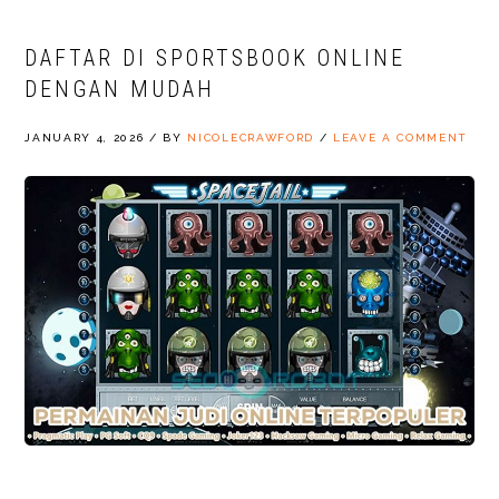
DAFTAR DI SPORTSBOOK ONLINE
DENGAN MUDAH
JANUARY 4, 2026
/
BY
NICOLECRAWFORD
/
LEAVE A COMMENT