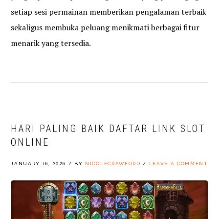
setiap sesi permainan memberikan pengalaman terbaik
sekaligus membuka peluang menikmati berbagai fitur
menarik yang tersedia.
HARI PALING BAIK DAFTAR LINK SLOT
ONLINE
JANUARY 16, 2026
/
BY
NICOLECRAWFORD
/
LEAVE A COMMENT