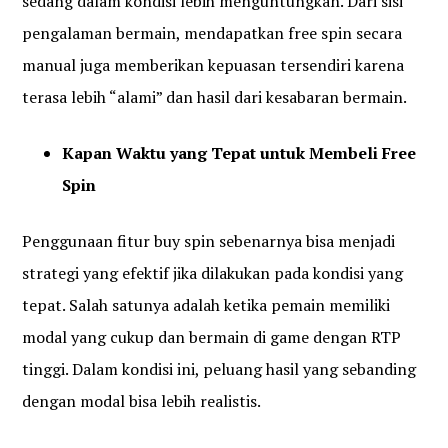
sedang dalam kondisi lebih menguntungkan.
Dari sisi
pengalaman bermain, mendapatkan free spin secara
manual juga memberikan kepuasan tersendiri karena
terasa lebih “alami” dan hasil dari kesabaran bermain.
Kapan Waktu yang Tepat untuk Membeli Free
Spin
Penggunaan fitur buy spin sebenarnya bisa menjadi
strategi yang efektif jika dilakukan pada kondisi yang
tepat. Salah satunya adalah ketika pemain memiliki
modal yang cukup dan bermain di game dengan RTP
tinggi. Dalam kondisi ini, peluang hasil yang sebanding
dengan modal bisa lebih realistis.