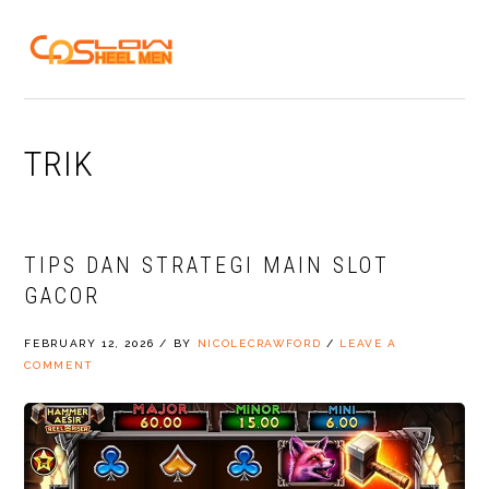
Skip
Skip
Skip
to
to
to
MENU
primary
main
primary
navigation
content
sidebar
TRIK
TIPS DAN STRATEGI MAIN SLOT
GACOR
FEBRUARY 12, 2026
/
BY
NICOLECRAWFORD
/
LEAVE A
COMMENT