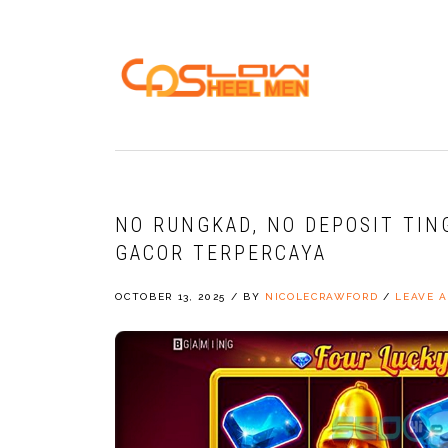
Skip
Skip
Skip
to
to
to
primary
main
primary
navigation
content
sidebar
NO RUNGKAD, NO DEPOSIT TING
GACOR TERPERCAYA
OCTOBER 13, 2025
/
BY
NICOLECRAWFORD
/
LEAVE 