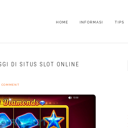
HOME
INFORMASI
TIPS
SLOT ONLINE
LIVE CASINO
GI DI SITUS SLOT ONLINE
SPORTSBOOK
TOGEL
A COMMENT
POKER
SABUNG AYAM
ARCADE GAMES