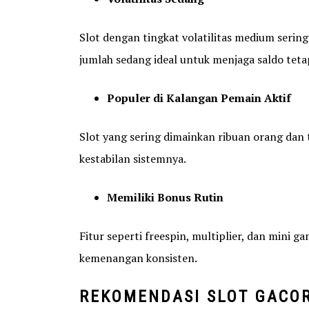
Slot dengan tingkat volatilitas medium ser
jumlah sedang ideal untuk menjaga saldo tetap
Populer di Kalangan Pemain Aktif
Slot yang sering dimainkan ribuan orang da
kestabilan sistemnya.
Memiliki Bonus Rutin
Fitur seperti freespin, multiplier, dan mini 
kemenangan konsisten.
REKOMENDASI SLOT GACOR