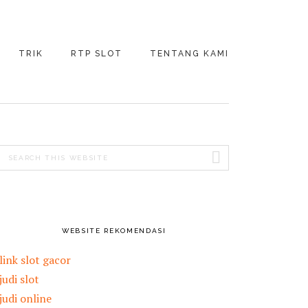
TRIK
RTP SLOT
TENTANG KAMI
PRIMARY
Search
SIDEBAR
this
website
WEBSITE REKOMENDASI
link slot gacor
judi slot
judi online