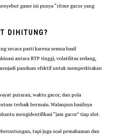
menyebut game ini punya “ritme gacor yang
OT DIHITUNG?
tung secara pasti karena semua hasil
asi antara RTP tinggi, volatilitas sedang,
a menjadi panduan efektif untuk memperkirakan
ayat putaran, waktu gacor, dan pola
tum terbaik bermain. Walaupun hasilnya
mbantu mengidentifikasi “jam gacor” tiap slot.
keberuntungan, tapi juga soal pemahaman dan