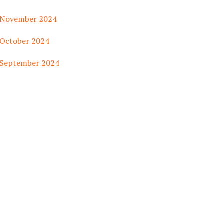
November 2024
October 2024
September 2024