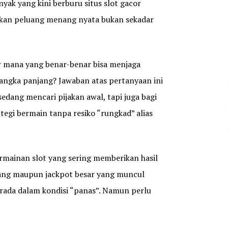
nyak yang kini berburu situs slot gacor
kan peluang menang nyata bukan sekadar
r mana yang benar-benar bisa menjaga
angka panjang? Jawaban atas pertanyaan ini
edang mencari pijakan awal, tapi juga bagi
egi bermain tanpa resiko “rungkad” alias
ermainan slot yang sering memberikan hasil
ang maupun jackpot besar yang muncul
erada dalam kondisi “panas”. Namun perlu