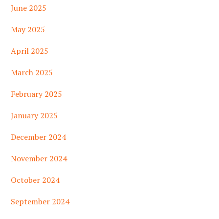
June 2025
May 2025
April 2025
March 2025
February 2025
January 2025
December 2024
November 2024
October 2024
September 2024