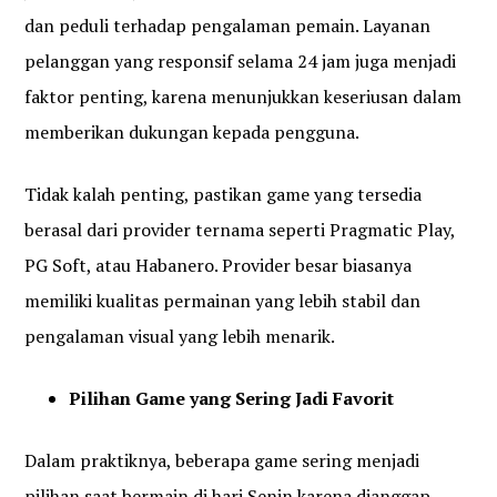
dan peduli terhadap pengalaman pemain. Layanan
pelanggan yang responsif selama 24 jam juga menjadi
faktor penting, karena menunjukkan keseriusan dalam
memberikan dukungan kepada pengguna.
Tidak kalah penting, pastikan game yang tersedia
berasal dari provider ternama seperti Pragmatic Play,
PG Soft, atau Habanero. Provider besar biasanya
memiliki kualitas permainan yang lebih stabil dan
pengalaman visual yang lebih menarik.
Pilihan Game yang Sering Jadi Favorit
Dalam praktiknya, beberapa game sering menjadi
pilihan saat bermain di hari Senin karena dianggap