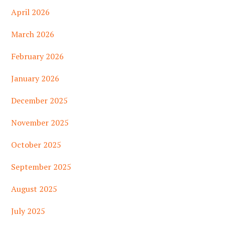
April 2026
March 2026
February 2026
January 2026
December 2025
November 2025
October 2025
September 2025
August 2025
July 2025