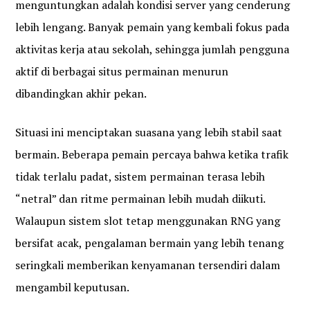
menguntungkan adalah kondisi server yang cenderung
lebih lengang. Banyak pemain yang kembali fokus pada
aktivitas kerja atau sekolah, sehingga jumlah pengguna
aktif di berbagai situs permainan menurun
dibandingkan akhir pekan.
Situasi ini menciptakan suasana yang lebih stabil saat
bermain. Beberapa pemain percaya bahwa ketika trafik
tidak terlalu padat, sistem permainan terasa lebih
“netral” dan ritme permainan lebih mudah diikuti.
Walaupun sistem slot tetap menggunakan RNG yang
bersifat acak, pengalaman bermain yang lebih tenang
seringkali memberikan kenyamanan tersendiri dalam
mengambil keputusan.