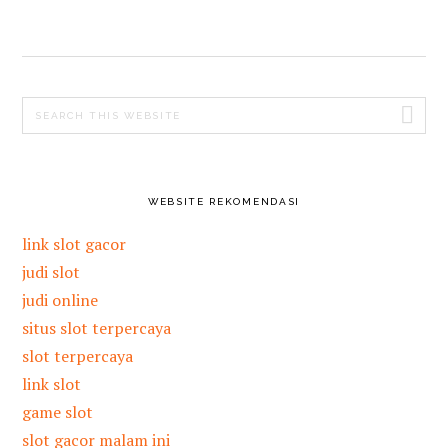
PRIMARY
Search
SIDEBAR
this
website
WEBSITE REKOMENDASI
link slot gacor
judi slot
judi online
situs slot terpercaya
slot terpercaya
link slot
game slot
slot gacor malam ini