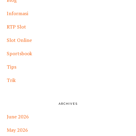
Blog
Informasi
RTP Slot
Slot Online
Sportsbook
Tips
Trik
ARCHIVES
June 2026
May 2026