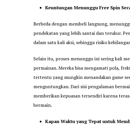
Keuntungan Menunggu Free Spin Sec
Berbeda dengan membeli langsung, menunggu
pendekatan yang lebih santai dan terukur. P
dalam satu kali aksi, sehingga risiko kehilang
Selain itu, proses menunggu ini sering kali
permainan. Mereka bisa mengamati pola, fre
tertentu yang mungkin menandakan game seda
menguntungkan.
Dari sisi pengalaman berma
memberikan kepuasan tersendiri karena terasa 
bermain.
Kapan Waktu yang Tepat untuk Membe