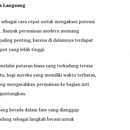
ra Langsung
p sebagai cara cepat untuk mengakses potensi
ot. Banyak permainan modern memang
aling penting, karena di dalamnya terdapat
pot yang lebih tinggi.
 melalui putaran biasa yang terkadang terasa
tu, bagi mereka yang memiliki waktu terbatas,
ngsung mengarahkan permainan ke bagian inti
nguntungkan.
dang berada dalam fase yang dianggap
andang sebagai langkah berani untuk