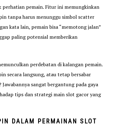
ik perhatian pemain. Fitur ini memungkinkan
pin tanpa harus menunggu simbol scatter
gan kata lain, pemain bisa “memotong jalan”
ggap paling potensial memberikan
 memunculkan perdebatan di kalangan pemain.
n secara langsung, atau tetap bersabar
? Jawabannya sangat bergantung pada gaya
adap tips dan strategi main slot gacor yang
PIN DALAM PERMAINAN SLOT