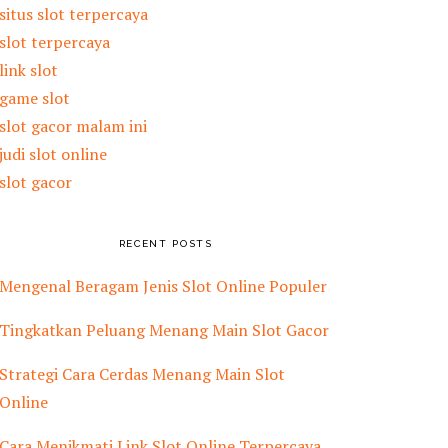
situs slot terpercaya
slot terpercaya
link slot
game slot
slot gacor malam ini
judi slot online
slot gacor
RECENT POSTS
Mengenal Beragam Jenis Slot Online Populer
Tingkatkan Peluang Menang Main Slot Gacor
Strategi Cara Cerdas Menang Main Slot
Online
Cara Menikmati Link Slot Online Terpercaya