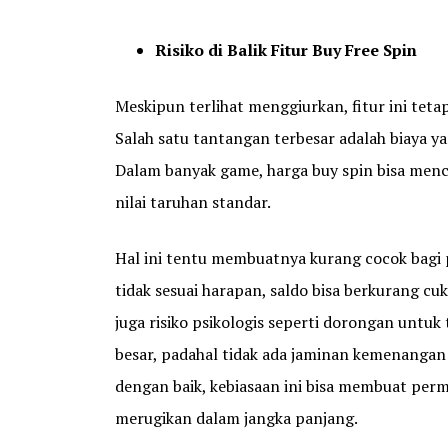
Risiko di Balik Fitur Buy Free Spin
Meskipun terlihat menggiurkan, fitur ini tetap 
Salah satu tantangan terbesar adalah biaya y
Dalam banyak game, harga buy spin bisa menca
nilai taruhan standar.
Hal ini tentu membuatnya kurang cocok bagi p
tidak sesuai harapan, saldo bisa berkurang cuk
juga risiko psikologis seperti dorongan untuk 
besar, padahal tidak ada jaminan kemenangan 
dengan baik, kebiasaan ini bisa membuat perm
merugikan dalam jangka panjang.