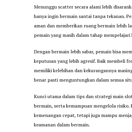
Menunggu scatter secara alami lebih disarank
hanya ingin bermain santai tanpa tekanan. P
aman dan memberikan ruang bermain lebih l
pemain yang masih dalam tahap mempelajari k
Dengan bermain lebih sabar, pemain bisa m
keputusan yang lebih agresif.
Baik membeli f
memiliki kelebihan dan kekurangannya masing-
benar pasti menguntungkan dalam semua situ
Kunci utama dalam tips dan strategi main sl
bermain, serta kemampuan mengelola risiko. 
kemenangan cepat, tetapi juga mampu menja
keamanan dalam bermain.