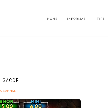
HOME
INFORMASI
TIPS
SLOT ONLINE
LIVE CASINO
SPORTSBOOK
TOGEL
POKER
T GACOR
SABUNG AYAM
 A COMMENT
ARCADE GAMES