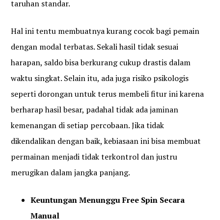
taruhan standar.
Hal ini tentu membuatnya kurang cocok bagi pemain
dengan modal terbatas. Sekali hasil tidak sesuai
harapan, saldo bisa berkurang cukup drastis dalam
waktu singkat. Selain itu, ada juga risiko psikologis
seperti dorongan untuk terus membeli fitur ini karena
berharap hasil besar, padahal tidak ada jaminan
kemenangan di setiap percobaan.
Jika tidak
dikendalikan dengan baik, kebiasaan ini bisa membuat
permainan menjadi tidak terkontrol dan justru
merugikan dalam jangka panjang.
Keuntungan Menunggu Free Spin Secara
Manual