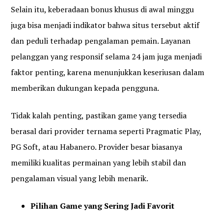
Selain itu, keberadaan bonus khusus di awal minggu
juga bisa menjadi indikator bahwa situs tersebut aktif
dan peduli terhadap pengalaman pemain. Layanan
pelanggan yang responsif selama 24 jam juga menjadi
faktor penting, karena menunjukkan keseriusan dalam
memberikan dukungan kepada pengguna.
Tidak kalah penting, pastikan game yang tersedia
berasal dari provider ternama seperti Pragmatic Play,
PG Soft, atau Habanero. Provider besar biasanya
memiliki kualitas permainan yang lebih stabil dan
pengalaman visual yang lebih menarik.
Pilihan Game yang Sering Jadi Favorit