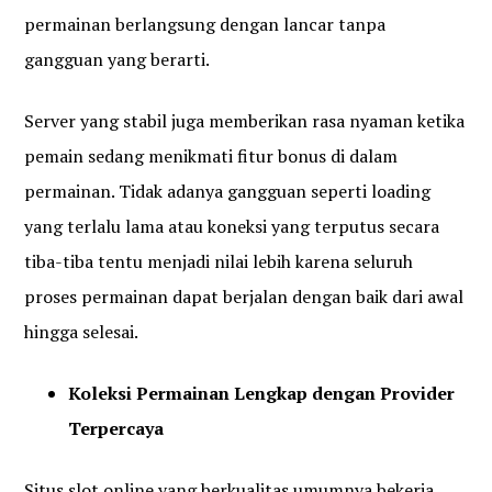
permainan berlangsung dengan lancar tanpa
gangguan yang berarti.
Server yang stabil juga memberikan rasa nyaman ketika
pemain sedang menikmati fitur bonus di dalam
permainan. Tidak adanya gangguan seperti loading
yang terlalu lama atau koneksi yang terputus secara
tiba-tiba tentu menjadi nilai lebih karena seluruh
proses permainan dapat berjalan dengan baik dari awal
hingga selesai.
Koleksi Permainan Lengkap dengan Provider
Terpercaya
Situs slot online yang berkualitas umumnya bekerja