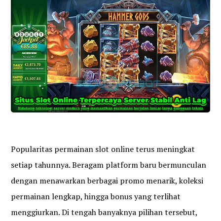
Popularitas permainan slot online terus meningkat
setiap tahunnya. Beragam platform baru bermunculan
dengan menawarkan berbagai promo menarik, koleksi
permainan lengkap, hingga bonus yang terlihat
menggiurkan. Di tengah banyaknya pilihan tersebut,