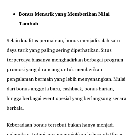
Bonus Menarik yang Memberikan Nilai
Tambah
Selain kualitas permainan, bonus menjadi salah satu
daya tarik yang paling sering diperhatikan. Situs
terpercaya biasanya menghadirkan berbagai program
promosi yang dirancang untuk memberikan
pengalaman bermain yang lebih menyenangkan. Mulai
dari bonus anggota baru, cashback, bonus harian,
hingga berbagai event spesial yang berlangsung secara
berkala.
Keberadaan bonus tersebut bukan hanya menjadi
pelengkap, tetapi juga menunjukkan bahwa platform