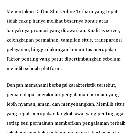
Menentukan Daftar Slot Online Terbaru yang tepat
tidak cukup hanya melihat besarnya bonus atau
banyaknya promosi yang ditawarkan. Kualitas server,
kelengkapan permainan, tampilan situs, transparansi
pelayanan, hingga dukungan komunitas merupakan
faktor penting yang patut dipertimbangkan sebelum
memilih sebuah platform.
Dengan memahami berbagai karakteristik tersebut,
pemain dapat menikmati pengalaman bermain yang
lebih nyaman, aman, dan menyenangkan. Memilih situs
yang tepat merupakan langkah awal yang penting agar
setiap sesi permainan memberikan pengalaman terbaik
sekaligus membuka peluang menikmati berbagai fitur