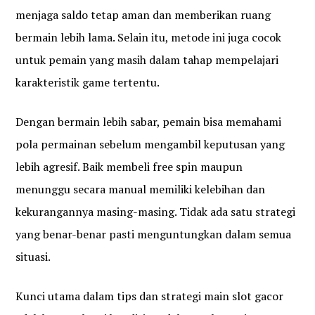
menjaga saldo tetap aman dan memberikan ruang
bermain lebih lama.
Selain itu, metode ini juga cocok
untuk pemain yang masih dalam tahap mempelajari
karakteristik game tertentu.
Dengan bermain lebih sabar, pemain bisa memahami
pola permainan sebelum mengambil keputusan yang
lebih agresif.
Baik membeli free spin maupun
menunggu secara manual memiliki kelebihan dan
kekurangannya masing-masing. Tidak ada satu strategi
yang benar-benar pasti menguntungkan dalam semua
situasi.
Kunci utama dalam tips dan strategi main slot gacor