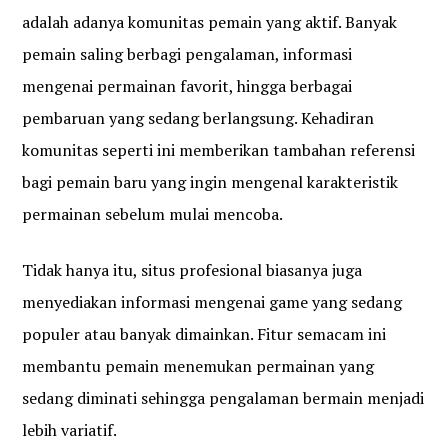
adalah adanya komunitas pemain yang aktif. Banyak
pemain saling berbagi pengalaman, informasi
mengenai permainan favorit, hingga berbagai
pembaruan yang sedang berlangsung. Kehadiran
komunitas seperti ini memberikan tambahan referensi
bagi pemain baru yang ingin mengenal karakteristik
permainan sebelum mulai mencoba.
Tidak hanya itu, situs profesional biasanya juga
menyediakan informasi mengenai game yang sedang
populer atau banyak dimainkan. Fitur semacam ini
membantu pemain menemukan permainan yang
sedang diminati sehingga pengalaman bermain menjadi
lebih variatif.