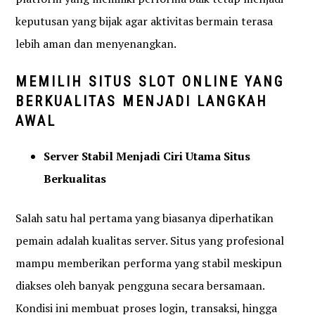
keputusan yang bijak agar aktivitas bermain terasa
lebih aman dan menyenangkan.
MEMILIH SITUS SLOT ONLINE YANG
BERKUALITAS MENJADI LANGKAH
AWAL
Server Stabil Menjadi Ciri Utama Situs
Berkualitas
Salah satu hal pertama yang biasanya diperhatikan
pemain adalah kualitas server. Situs yang profesional
mampu memberikan performa yang stabil meskipun
diakses oleh banyak pengguna secara bersamaan.
Kondisi ini membuat proses login, transaksi, hingga