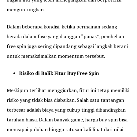
menguntungkan.
Dalam beberapa kondisi, ketika permainan sedang
berada dalam fase yang dianggap “panas”, pembelian
free spin juga sering dipandang sebagai langkah berani
untuk memaksimalkan momentum tersebut.
Risiko di Balik Fitur Buy Free Spin
Meskipun terlihat menggiurkan, fitur ini tetap memiliki
risiko yang tidak bisa diabaikan. Salah satu tantangan
terbesar adalah biaya yang cukup tinggi dibandingkan
taruhan biasa. Dalam banyak game, harga buy spin bisa
mencapai puluhan hingga ratusan kali lipat dari nilai