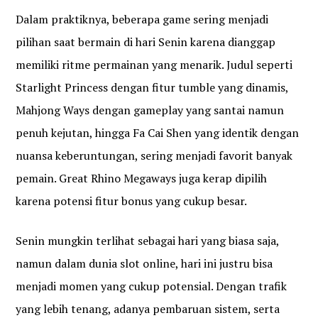
Dalam praktiknya, beberapa game sering menjadi
pilihan saat bermain di hari Senin karena dianggap
memiliki ritme permainan yang menarik. Judul seperti
Starlight Princess dengan fitur tumble yang dinamis,
Mahjong Ways dengan gameplay yang santai namun
penuh kejutan, hingga Fa Cai Shen yang identik dengan
nuansa keberuntungan, sering menjadi favorit banyak
pemain. Great Rhino Megaways juga kerap dipilih
karena potensi fitur bonus yang cukup besar.
Senin mungkin terlihat sebagai hari yang biasa saja,
namun dalam dunia slot online, hari ini justru bisa
menjadi momen yang cukup potensial. Dengan trafik
yang lebih tenang, adanya pembaruan sistem, serta