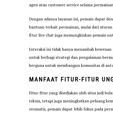
agen atau customer service selama permaina
Dengan adanya layanan ini, pemain dapat de
bantuan terkait permainan, mulai dari aturan 
fitur live chat juga memungkinkan pemain unt
Interaksi ini tidak hanya menambah keserua
untuk berbagi strategi dan pengalaman bermai
berguna untuk membangun komunitas di anta
MANFAAT FITUR-FITUR UN
Fitur-fitur yang disediakan oleh situs judi b
teknis, tetapi juga meningkatkan peluang ke
otomatis, pemain dapat lebih fokus pada per