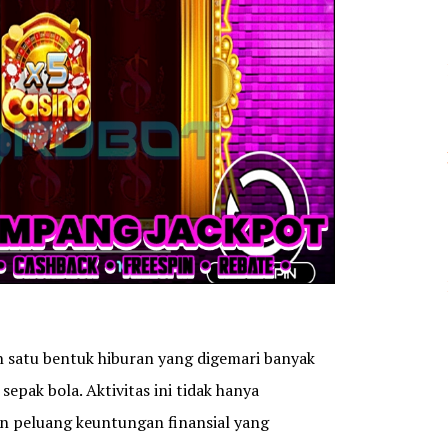
ah satu bentuk hiburan yang digemari banyak
epak bola. Aktivitas ini tidak hanya
n peluang keuntungan finansial yang