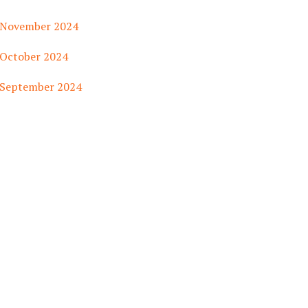
November 2024
October 2024
September 2024