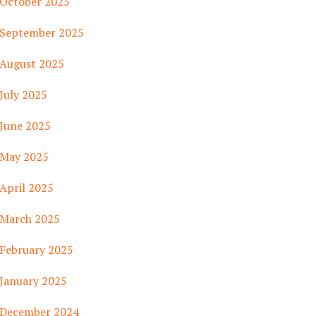
October 2025
September 2025
August 2025
July 2025
June 2025
May 2025
April 2025
March 2025
February 2025
January 2025
December 2024