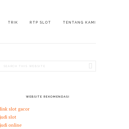
TRIK
RTP SLOT
TENTANG KAMI
PRIMARY
Search
SIDEBAR
this
website
WEBSITE REKOMENDASI
link slot gacor
judi slot
judi online