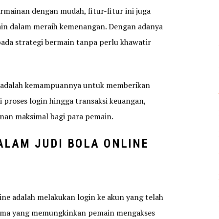
ainan dengan mudah, fitur-fitur ini juga
ain dalam meraih kemenangan. Dengan adanya
 pada strategi bermain tanpa perlu khawatir
 ini adalah kemampuannya untuk memberikan
i proses login hingga transaksi keuangan,
an maksimal bagi para pemain.
ALAM JUDI BOLA ONLINE
ine adalah melakukan login ke akun yang telah
utama yang memungkinkan pemain mengakses