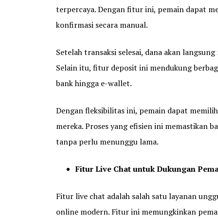
terpercaya. Dengan fitur ini, pemain dapat 
konfirmasi secara manual.
Setelah transaksi selesai, dana akan langsun
Selain itu, fitur deposit ini mendukung berba
bank hingga e-wallet.
Dengan fleksibilitas ini, pemain dapat memil
mereka. Proses yang efisien ini memastikan 
tanpa perlu menunggu lama.
Fitur Live Chat untuk Dukungan Pem
Fitur live chat adalah salah satu layanan ungg
online modern. Fitur ini memungkinkan pema