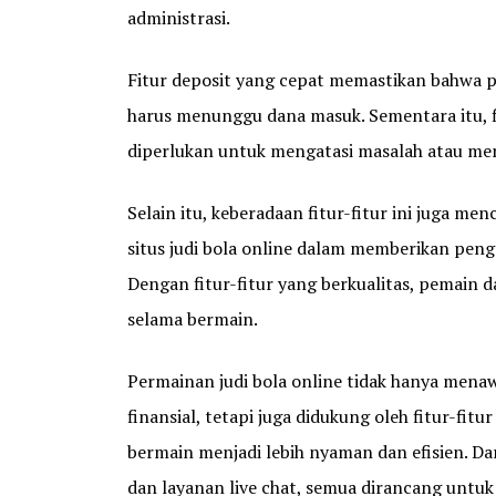
administrasi.
Fitur deposit yang cepat memastikan bahwa
harus menunggu dana masuk. Sementara itu, 
diperlukan untuk mengatasi masalah atau me
Selain itu, keberadaan fitur-fitur ini juga 
situs judi bola online dalam memberikan pen
Dengan fitur-fitur yang berkualitas, pemain 
selama bermain.
Permainan judi bola online tidak hanya men
finansial, tetapi juga didukung oleh fitur-f
bermain menjadi lebih nyaman dan efisien. Dar
dan layanan live chat, semua dirancang unt