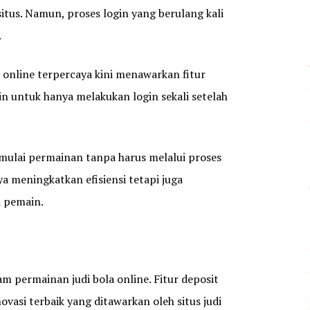
itus. Namun, proses login yang berulang kali
.
la online terpercaya kini menawarkan fitur
n untuk hanya melakukan login sekali setelah
ulai permainan tanpa harus melalui proses
ya meningkatkan efisiensi tetapi juga
 pemain.
m permainan judi bola online. Fitur deposit
ovasi terbaik yang ditawarkan oleh situs judi